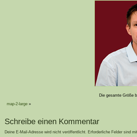
Die gesamte Größe b
map-2-large
»
Schreibe einen Kommentar
Deine E-Mail-Adresse wird nicht veröffentlicht.
Erforderliche Felder sind m