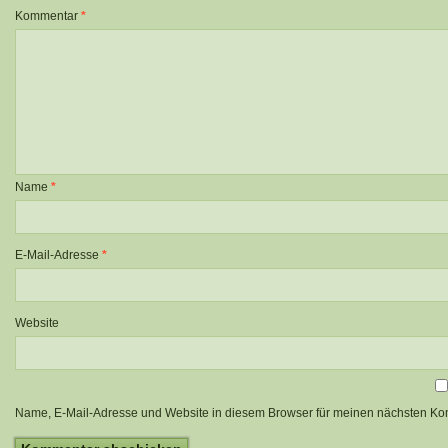
Kommentar
*
Name
*
E-Mail-Adresse
*
Website
Name, E-Mail-Adresse und Website in diesem Browser für meinen nächsten Ko