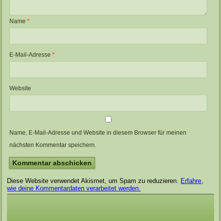
Name
*
E-Mail-Adresse
*
Website
Name, E-Mail-Adresse und Website in diesem Browser für meinen
nächsten Kommentar speichern.
Diese Website verwendet Akismet, um Spam zu reduzieren.
Erfahre,
wie deine Kommentardaten verarbeitet werden.