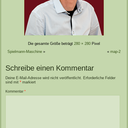
Die gesamte Größe beträgt
280 × 280
Pixel
Spielmann-Maschine
»
«
map-2
Schreibe einen Kommentar
Deine E-Mail-Adresse wird nicht veröffentlicht.
Erforderliche Felder
sind mit
*
markiert
Kommentar
*